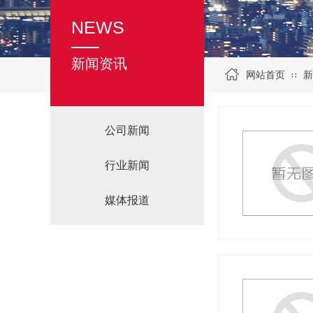
NEWS
新闻资讯
网站首页
新
∷
公司新闻
行业新闻
媒体报道