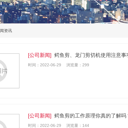
闻资讯
[公司新闻]
鳄鱼剪、龙门剪切机使用注意事
时间：2022-06-29
浏览量：299
[公司新闻]
鳄鱼剪的工作原理你真的了解吗
时间：2022-06-29
浏览量：144