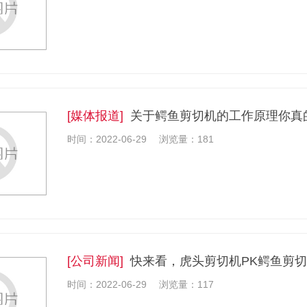
[媒体报道]
关于鳄鱼剪切机的工作原理你真
时间：2022-06-29
浏览量：181
[公司新闻]
快来看，虎头剪切机PK鳄鱼剪
时间：2022-06-29
浏览量：117