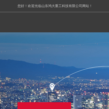
您好！欢迎光临山东鸿大重工科技有限公司网站！