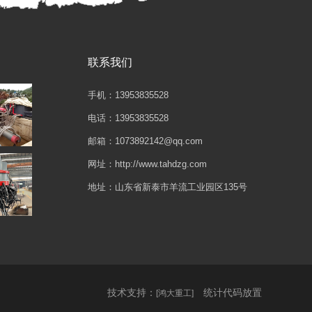
联系我们
手机：13953835528
电话：13953835528
邮箱：1073892142@qq.com
网址：http://www.tahdzg.com
地址：山东省新泰市羊流工业园区135号
技术支持：
统计代码放置
[鸿大重工]