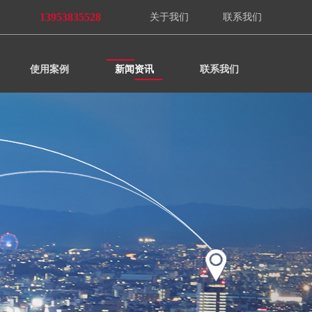
13953835528
关于我们
联系我们
使用案例
新闻资讯
联系我们