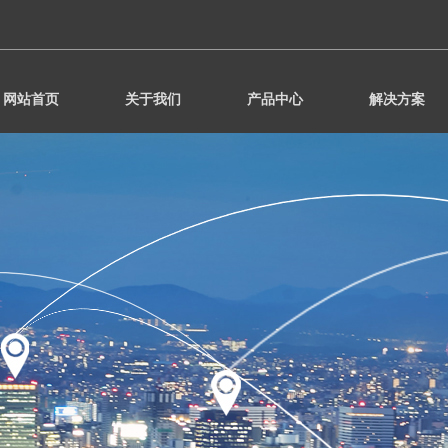
网站首页
关于我们
产品中心
解决方案