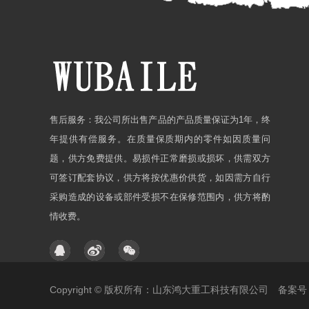
售后服务：我公司所出售产品的产品质量保证为1年，终
年提供有偿服务。在质量保质期内的零件如因质量问
题，供方免费提供。易损件正常磨损或损坏，供需双方
可签订配套协议，供方将按优惠价供货，如因需方自行
采购造成的设备或部件受损不在保修范围内，供方将酌
情收费。
Copyright © 版权所有：山东鸿大重工科技有限公司 备案号