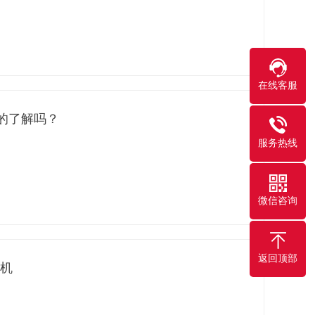
在线客服
的了解吗？
服务热线
微信咨询
返回顶部
切机